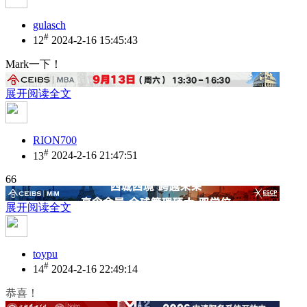
gulasch
#
12
2024-2-16 15:45:43
Mark一下！
展开阅读全文
RION700
#
13
2024-2-16 21:47:51
66
展开阅读全文
toypu
#
14
2024-2-16 22:49:14
恭喜！