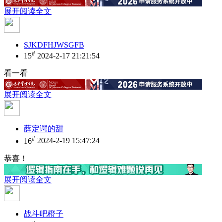
展开阅读全文
SJKDFHJWSGFB
#
15
2024-2-17 21:21:54
看一看
展开阅读全文
薛定谔的甜
#
16
2024-2-19 15:47:24
恭喜！
展开阅读全文
战斗吧橙子