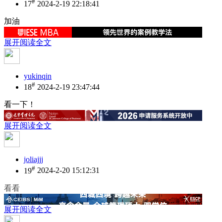
#
17
2024-2-19 22:18:41
加油
展开阅读全文
yukinqin
#
18
2024-2-19 23:47:44
看一下！
展开阅读全文
joliajjj
#
19
2024-2-20 15:12:31
看看
展开阅读全文