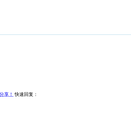
分享！
快速回复：