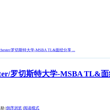
chester/罗切斯特大学-MSBA TL&面经分享 ...
ester/罗切斯特大学-MSBA TL
|
倒序浏览
|
阅读模式