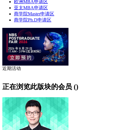
欧洲MBA申请区
亚太MBA申请区
商学院Master申请区
商学院Ph.D申请区
近期活动
正在浏览此版块的会员 ()