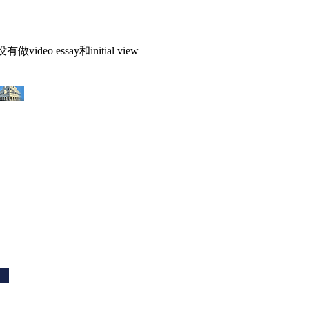
 essay和initial view