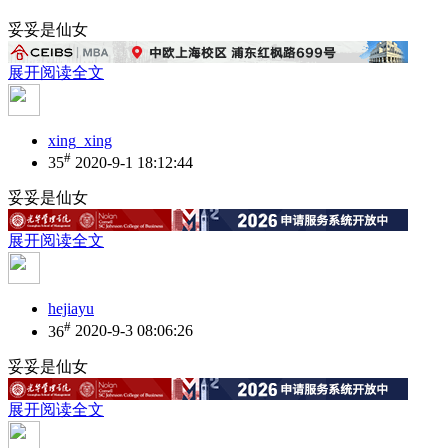
妥妥是仙女
展开阅读全文
xing_xing
#
35
2020-9-1 18:12:44
妥妥是仙女
展开阅读全文
hejiayu
#
36
2020-9-3 08:06:26
妥妥是仙女
展开阅读全文