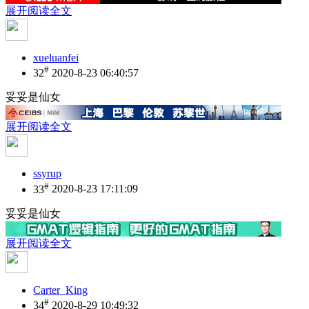
展开阅读全文
xueluanfei
#
32
2020-8-23 06:40:57
妥妥是仙女
展开阅读全文
ssyrup
#
33
2020-8-23 17:11:09
妥妥是仙女
展开阅读全文
Carter_King
#
34
2020-8-29 10:49:32