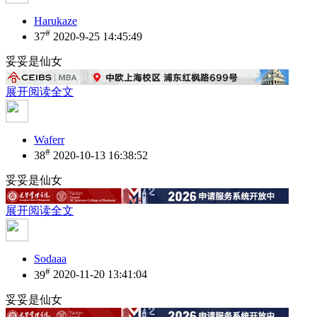
Harukaze
#
37
2020-9-25 14:45:49
妥妥是仙女
展开阅读全文
Waferr
#
38
2020-10-13 16:38:52
妥妥是仙女
展开阅读全文
Sodaaa
#
39
2020-11-20 13:41:04
妥妥是仙女