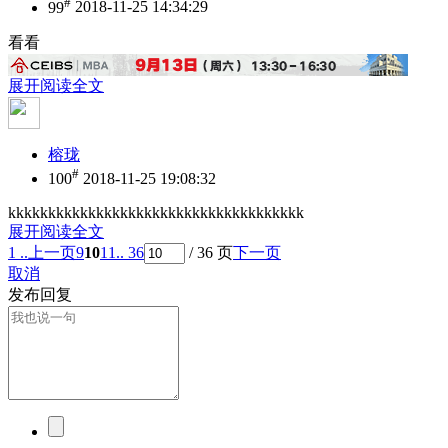
#
99
2018-11-25 14:34:29
看看
展开阅读全文
榕珑
#
100
2018-11-25 19:08:32
kkkkkkkkkkkkkkkkkkkkkkkkkkkkkkkkkkkkk
展开阅读全文
1 ..
上一页
9
10
11
.. 36
/ 36 页
下一页
取消
发布回复