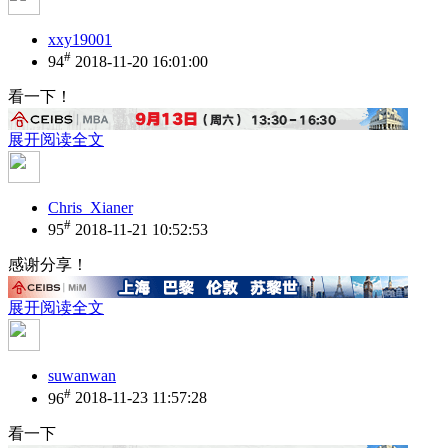
xxy19001
#
94
2018-11-20 16:01:00
看一下！
展开阅读全文
Chris_Xianer
#
95
2018-11-21 10:52:53
感谢分享！
展开阅读全文
suwanwan
#
96
2018-11-23 11:57:28
看一下