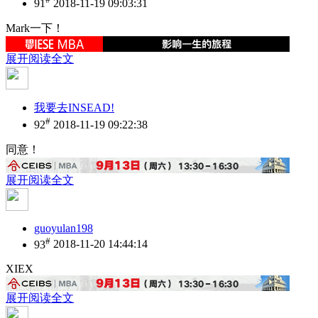
91
2018-11-19 09:03:31
Mark一下！
展开阅读全文
我要去INSEAD!
#
92
2018-11-19 09:22:38
同意！
展开阅读全文
guoyulan198
#
93
2018-11-20 14:44:14
XIEX
展开阅读全文