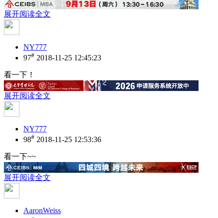
展开阅读全文
NY777
#
97
2018-11-25 12:45:23
看一下！
展开阅读全文
NY777
#
98
2018-11-25 12:53:36
看一下~~
展开阅读全文
AaronWeiss