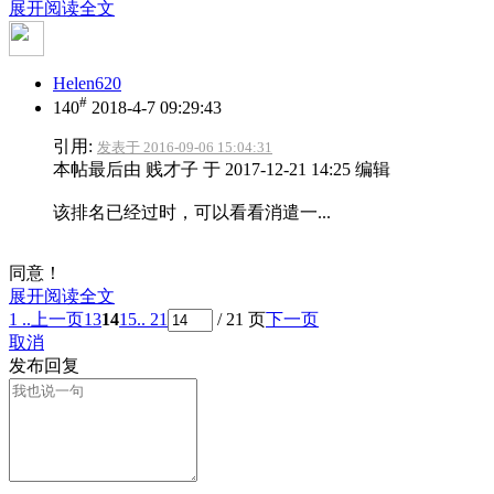
展开阅读全文
Helen620
#
140
2018-4-7 09:29:43
引用:
发表于 2016-09-06 15:04:31
本帖最后由 贱才子 于 2017-12-21 14:25 编辑
该排名已经过时，可以看看消遣一...
同意！
展开阅读全文
1 ..
上一页
13
14
15
.. 21
/ 21 页
下一页
取消
发布回复