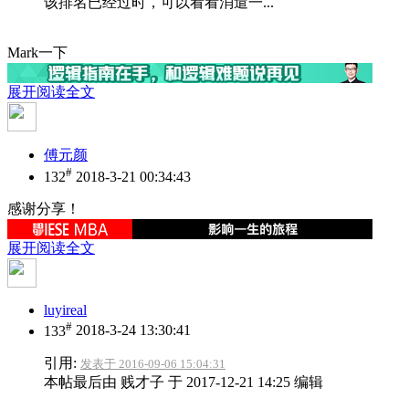
该排名已经过时，可以看看消遣一...
Mark一下
展开阅读全文
傅元颜
#
132
2018-3-21 00:34:43
感谢分享！
展开阅读全文
luyireal
#
133
2018-3-24 13:30:41
引用:
发表于 2016-09-06 15:04:31
本帖最后由 贱才子 于 2017-12-21 14:25 编辑