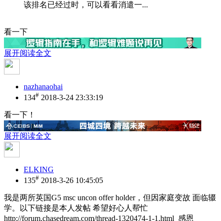
该排名已经过时，可以看看消遣一...
看一下
展开阅读全文
nazhanaohai
#
134
2018-3-24 23:33:19
看一下！
展开阅读全文
ELKING
#
135
2018-3-26 10:45:05
我是两所英国G5 msc uncon offer holder，但因家庭变故 面临辍
学。以下链接是本人发帖 希望好心人帮忙
http://forum.chasedream.com/thread-1320474-1-1.html 感恩