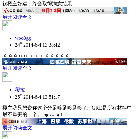
祝楼主好运，终会取得满意结果
展开阅读全文
woo3gg
#
24
2014-6-4 13:38:42
555555555555555555555555555
展开阅读全文
穆拉
#
25
2014-6-4 13:51:17
楼主我只想说你这个分足够足够足够了。GRE是所有材料中
最不重要的一个。big cong！
展开阅读全文