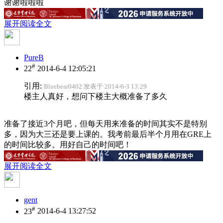
谢谢啦啦啦
展开阅读全文
PureB
#
22
2014-6-4 12:05:21
引用:
Bluebear0402 发表于 2014-6-3 13:29
楼主人真好，想问下楼主大概准备了多久
准备了接近3个月吧，但每天用来准备的时间其实不是特别
多，因为大三还是要上课的。我考前最后半个月用在GRE上
的时间比较多。用好自己的时间吧！
展开阅读全文
gent
#
23
2014-6-4 13:27:52