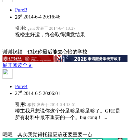
PureB
#
26
2014-6-4 20:16:46
引用:
gent 发表于 2014-6-4 13:27
祝楼主好运，终会取得满意结果
谢谢祝福！也祝你最后能去心怡的学校！
展开阅读全文
PureB
#
27
2014-6-5 20:06:01
引用:
穆拉 发表于 2014-6-4 13:51
楼主我只想说你这个分足够足够足够了。GRE是
所有材料中最不重要的一个。big cong！ ...
嗯嗯，其实我觉得托福应该还要重要一点