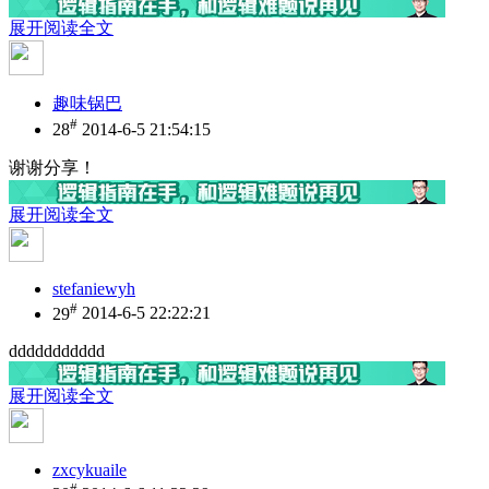
展开阅读全文
趣味锅巴
#
28
2014-6-5 21:54:15
谢谢分享！
展开阅读全文
stefaniewyh
#
29
2014-6-5 22:22:21
ddddddddddd
展开阅读全文
zxcykuaile
#