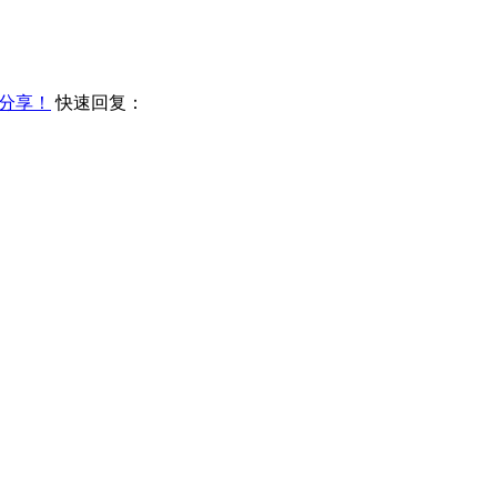
分享！
快速回复：