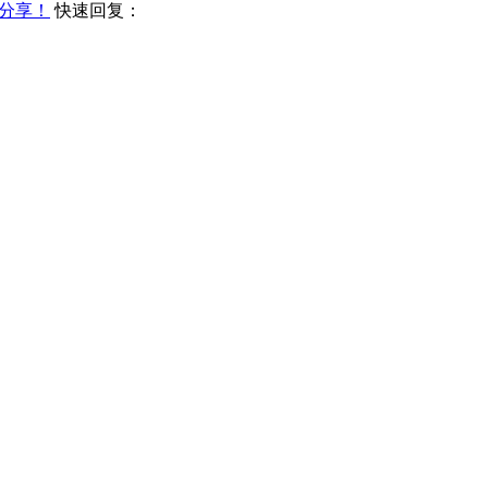
分享！
快速回复：