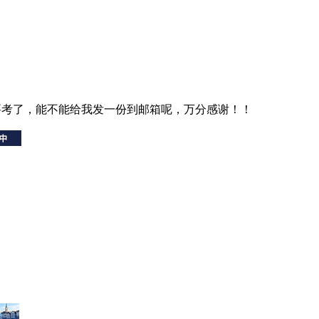
要考了，能不能给我发一份到邮箱呢，万分感谢！！