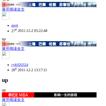
展开阅读全文
grejj
#
27
2011-12-2 05:22:48
up
展开阅读全文
cyk920324
#
28
2011-12-2 13:17:11
up
up
展开阅读全文