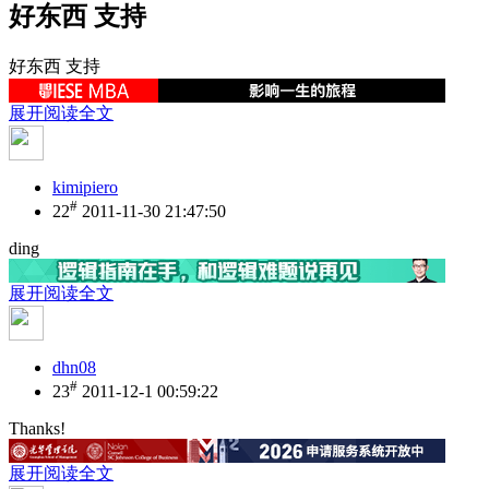
好东西 支持
好东西 支持
展开阅读全文
kimipiero
#
22
2011-11-30 21:47:50
ding
展开阅读全文
dhn08
#
23
2011-12-1 00:59:22
Thanks!
展开阅读全文