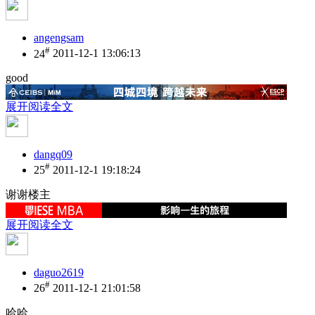
angengsam
#
24
2011-12-1 13:06:13
good
展开阅读全文
dangq09
#
25
2011-12-1 19:18:24
谢谢楼主
展开阅读全文
daguo2619
#
26
2011-12-1 21:01:58
哈哈