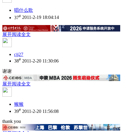
唱什么歌
#
37
2011-2-19 18:04:14
展开阅读全文
cjj27
#
38
2011-2-20 11:30:06
谢谢
展开阅读全文
猴猴
#
39
2011-2-20 11:56:08
thank you