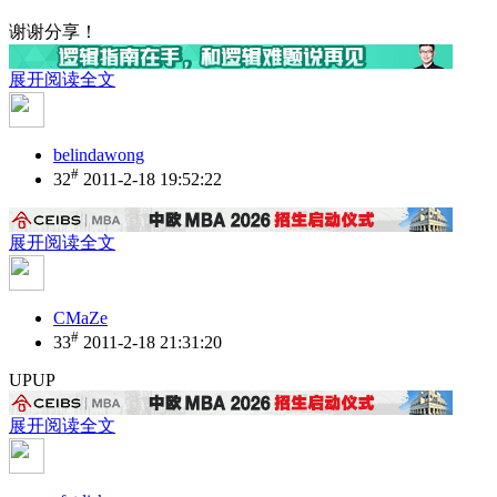
谢谢分享！
展开阅读全文
belindawong
#
32
2011-2-18 19:52:22
展开阅读全文
CMaZe
#
33
2011-2-18 21:31:20
UPUP
展开阅读全文