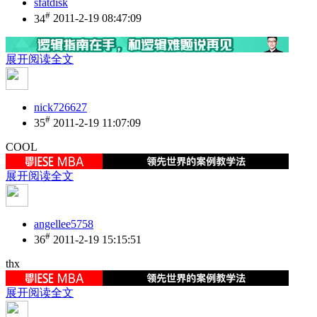
sfatdisk
#
34
2011-2-19 08:47:09
展开阅读全文
nick726627
#
35
2011-2-19 11:07:09
COOL
展开阅读全文
angellee5758
#
36
2011-2-19 15:15:51
thx
展开阅读全文