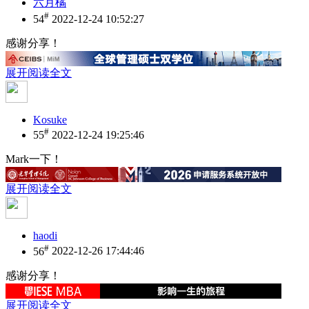
六月橘
#
54
2022-12-24 10:52:27
感谢分享！
展开阅读全文
Kosuke
#
55
2022-12-24 19:25:46
Mark一下！
展开阅读全文
haodi
#
56
2022-12-26 17:44:46
感谢分享！
展开阅读全文