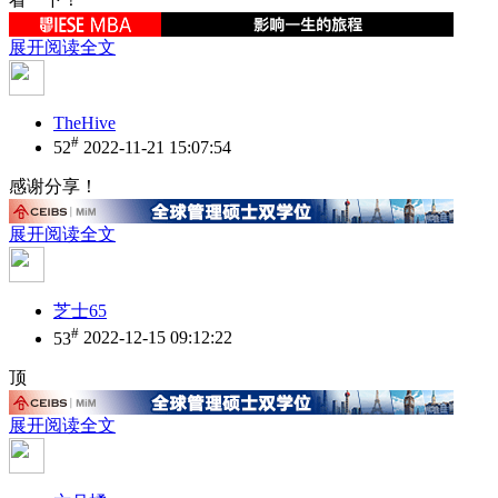
展开阅读全文
TheHive
#
52
2022-11-21 15:07:54
感谢分享！
展开阅读全文
芝士65
#
53
2022-12-15 09:12:22
顶
展开阅读全文