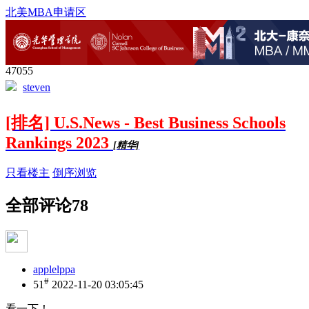
北美MBA申请区
47055
steven
[排名] U.S.News - Best Business Schools
Rankings 2023
[精华]
只看楼主
倒序浏览
全部评论
78
applelppa
#
51
2022-11-20 03:05:45
看一下！