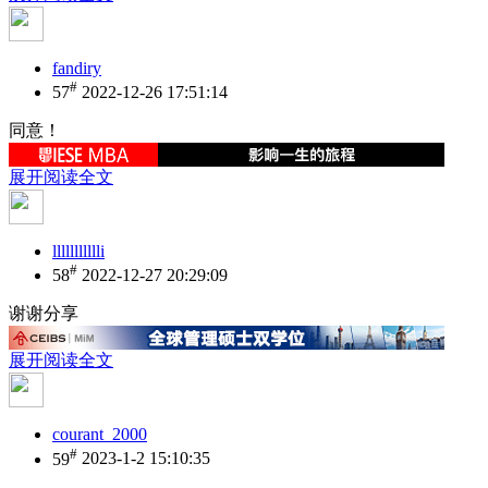
fandiry
#
57
2022-12-26 17:51:14
同意！
展开阅读全文
llllllllllli
#
58
2022-12-27 20:29:09
谢谢分享
展开阅读全文
courant_2000
#
59
2023-1-2 15:10:35