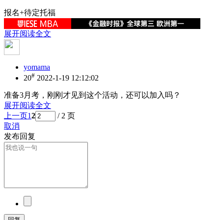
报名+待定托福
展开阅读全文
yomama
#
20
2022-1-19 12:12:02
准备3月考，刚刚才见到这个活动，还可以加入吗？
展开阅读全文
上一页
1
2
/ 2 页
取消
发布回复
回复