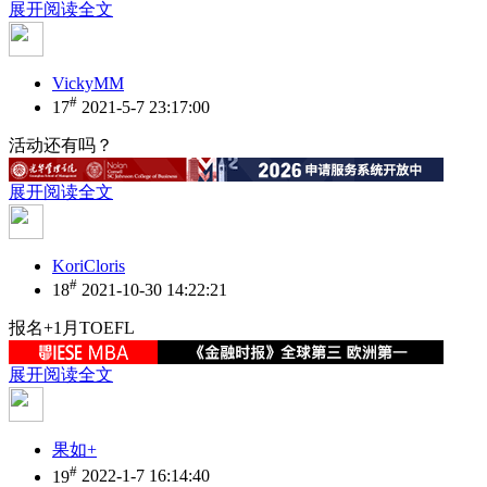
展开阅读全文
VickyMM
#
17
2021-5-7 23:17:00
活动还有吗？
展开阅读全文
KoriCloris
#
18
2021-10-30 14:22:21
报名+1月TOEFL
展开阅读全文
果如+
#
19
2022-1-7 16:14:40