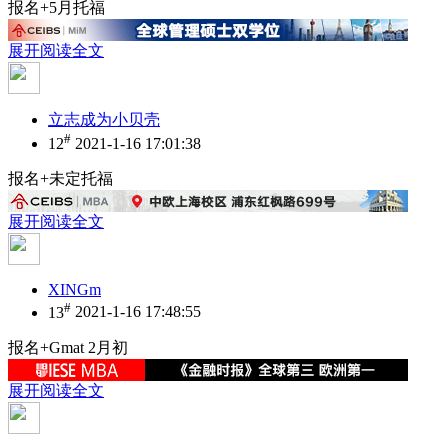
报名+5月托福
展开阅读全文
立志成为小贝壳
#
12
2021-1-16 17:01:38
报名+未定托福
展开阅读全文
XINGm
#
13
2021-1-16 17:48:55
报名+Gmat 2月初
展开阅读全文