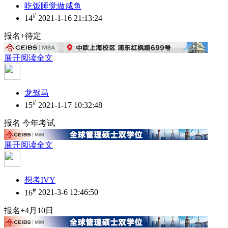
吃饭睡觉做咸鱼
#
14
2021-1-16 21:13:24
报名+待定
展开阅读全文
龙驾马
#
15
2021-1-17 10:32:48
报名 今年考试
展开阅读全文
想考IVY
#
16
2021-3-6 12:46:50
报名+4月10日