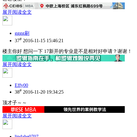
展开阅读全文
gggg刷
#
37
2016-11-15 15:46:21
楼主你好 想问一下 17新开的专业是不是相对好申请？谢谢！
展开阅读全文
Effy00
#
38
2016-11-20 19:34:25
顶才子～～
展开阅读全文
lindahe0707