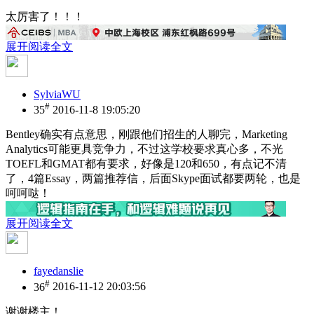
太厉害了！！！
展开阅读全文
SylviaWU
#
35
2016-11-8 19:05:20
Bentley确实有点意思，刚跟他们招生的人聊完，Marketing
Analytics可能更具竞争力，不过这学校要求真心多，不光
TOEFL和GMAT都有要求，好像是120和650，有点记不清
了，4篇Essay，两篇推荐信，后面Skype面试都要两轮，也是
呵呵哒！
展开阅读全文
fayedanslie
#
36
2016-11-12 20:03:56
谢谢楼主！