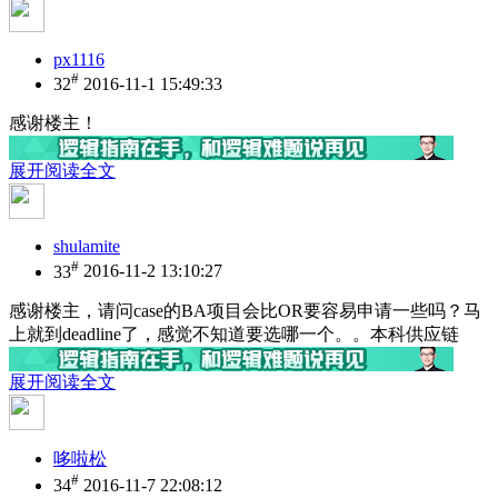
px1116
#
32
2016-11-1 15:49:33
感谢楼主！
展开阅读全文
shulamite
#
33
2016-11-2 13:10:27
感谢楼主，请问case的BA项目会比OR要容易申请一些吗？马
上就到deadline了，感觉不知道要选哪一个。。本科供应链
展开阅读全文
哆啦松
#
34
2016-11-7 22:08:12