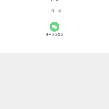
先逛一逛
使用微信登录