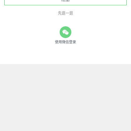
先逛一逛
使用微信登录