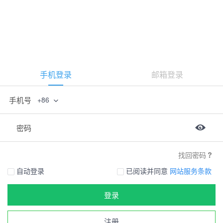
手机登录
邮箱登录
手机号
+86
密码
找回密码
自动登录
已阅读并同意
网站服务条款
登录
注册