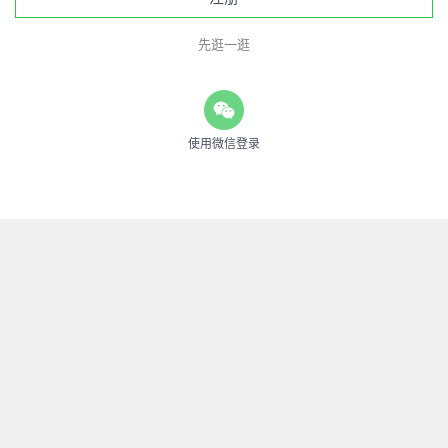
先逛一逛
使用微信登录