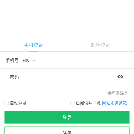
手机登录
邮箱登录
手机号
+86
密码
找回密码
自动登录
已阅读并同意
网站服务条款
登录
注册