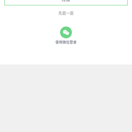
先逛一逛
使用微信登录