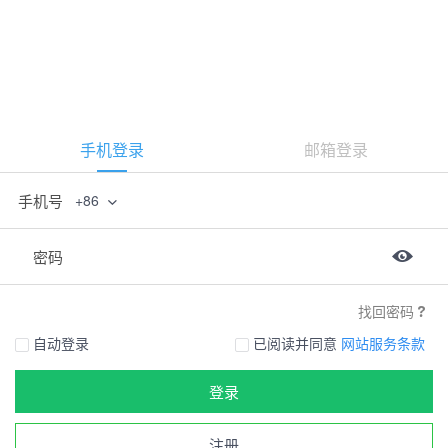
手机登录
邮箱登录
手机号
+86
密码
找回密码
自动登录
已阅读并同意
网站服务条款
登录
注册