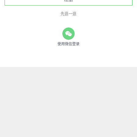
先逛一逛
使用微信登录