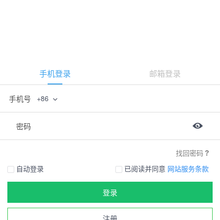
手机登录
邮箱登录
手机号
+86
密码
找回密码
自动登录
已阅读并同意
网站服务条款
登录
注册