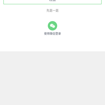
先逛一逛
使用微信登录