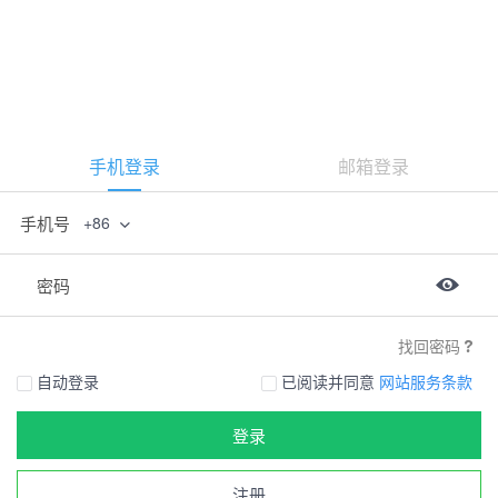
手机登录
邮箱登录
手机号
+86
密码
找回密码
自动登录
已阅读并同意
网站服务条款
登录
注册