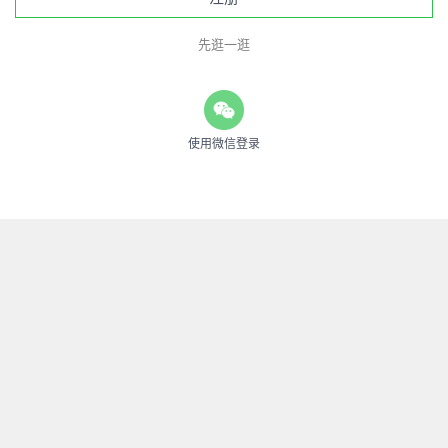
先逛一逛
使用微信登录