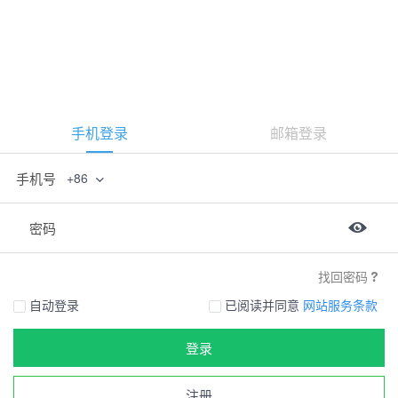
手机登录
邮箱登录
手机号
+86
密码
找回密码
自动登录
已阅读并同意
网站服务条款
登录
注册