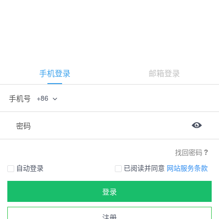
手机登录
邮箱登录
手机号
+86
密码
找回密码
自动登录
已阅读并同意
网站服务条款
登录
注册