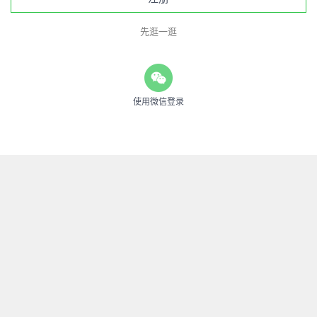
先逛一逛
使用微信登录