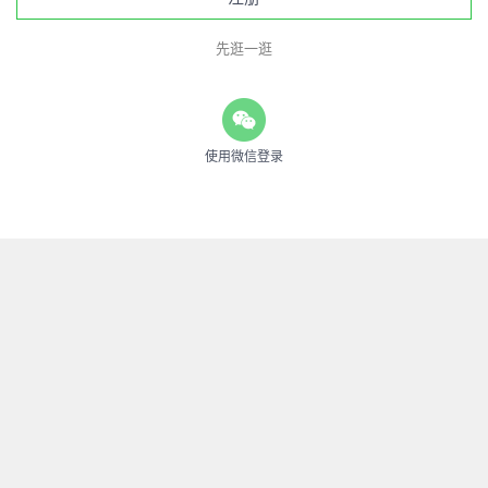
先逛一逛
使用微信登录