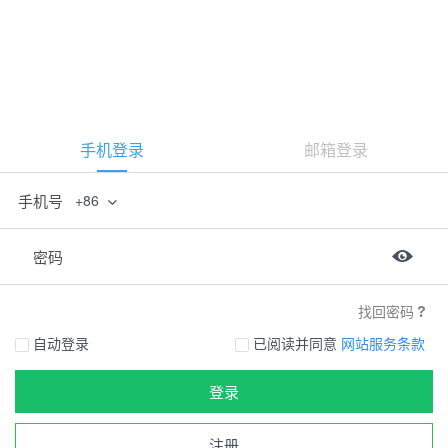
手机登录
邮箱登录
手机号
+86
密码
找回密码
自动登录
已阅读并同意
网站服务条款
登录
注册