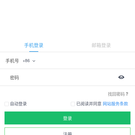
手机登录
邮箱登录
手机号
+86
密码
找回密码
自动登录
已阅读并同意
网站服务条款
登录
注册