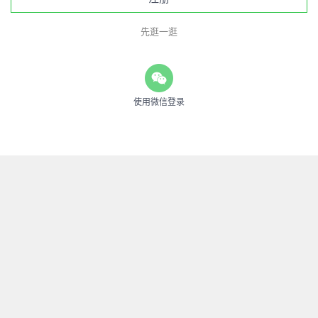
先逛一逛
使用微信登录