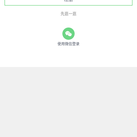
先逛一逛
使用微信登录