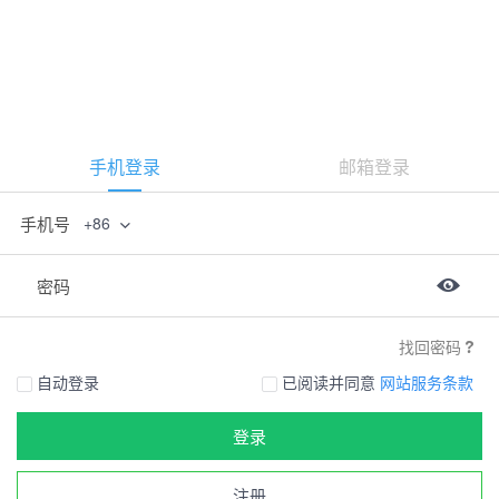
手机登录
邮箱登录
手机号
+86
密码
找回密码
自动登录
已阅读并同意
网站服务条款
登录
注册