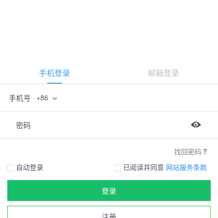
手机登录
邮箱登录
手机号
+86
密码
找回密码
自动登录
已阅读并同意
网站服务条款
登录
注册