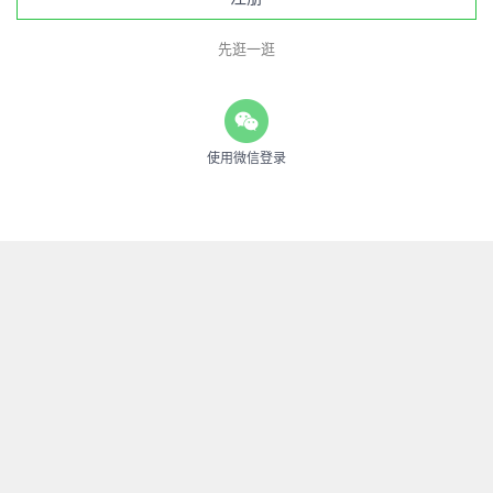
先逛一逛
使用微信登录