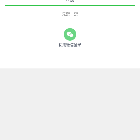
先逛一逛
使用微信登录