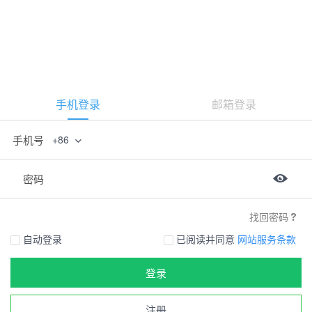
手机登录
邮箱登录
手机号
+86
密码
找回密码
自动登录
已阅读并同意
网站服务条款
登录
注册