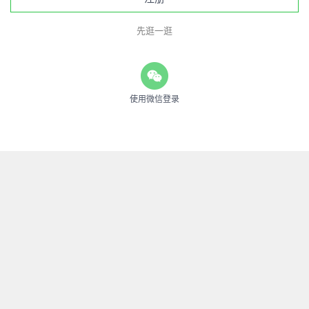
先逛一逛
使用微信登录