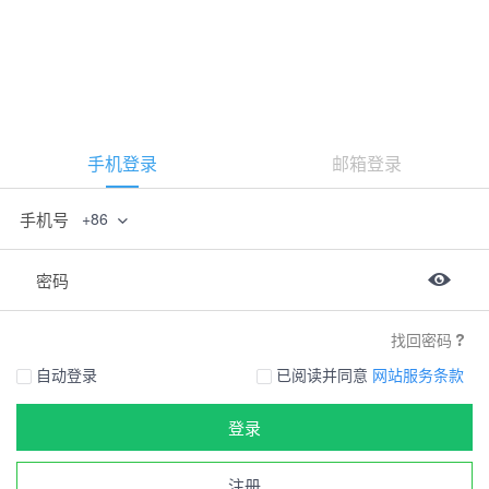
手机登录
邮箱登录
手机号
+86
密码
找回密码
自动登录
已阅读并同意
网站服务条款
登录
注册