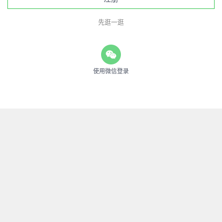
先逛一逛
使用微信登录