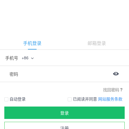
手机登录
邮箱登录
手机号
+86
密码
找回密码
自动登录
已阅读并同意
网站服务条款
登录
注册