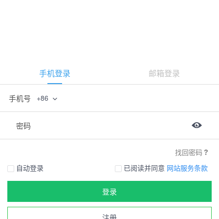
手机登录
邮箱登录
手机号
+86
密码
找回密码
自动登录
已阅读并同意
网站服务条款
登录
注册