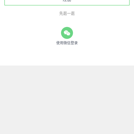
先逛一逛
使用微信登录