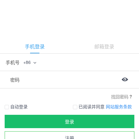
手机登录
邮箱登录
手机号
+86
密码
找回密码
自动登录
已阅读并同意
网站服务条款
登录
注册