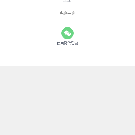
先逛一逛
使用微信登录