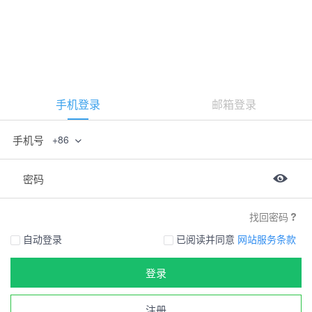
手机登录
邮箱登录
手机号
+86
密码
找回密码
自动登录
已阅读并同意
网站服务条款
登录
注册