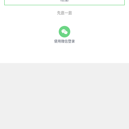
先逛一逛
使用微信登录