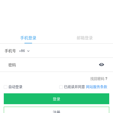
手机登录
邮箱登录
手机号
+86
密码
找回密码
自动登录
已阅读并同意
网站服务条款
登录
注册