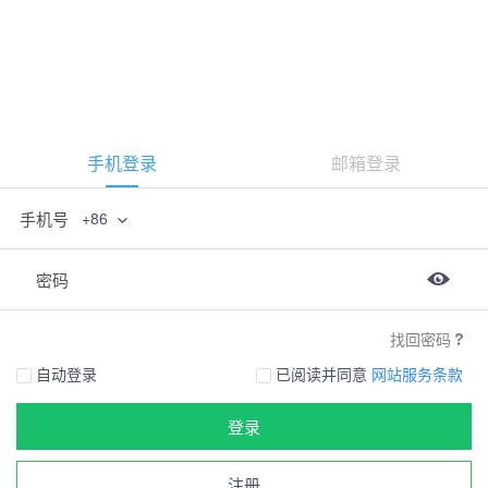
手机登录
邮箱登录
手机号
+86
密码
找回密码
自动登录
已阅读并同意
网站服务条款
登录
注册