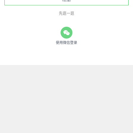
先逛一逛
使用微信登录