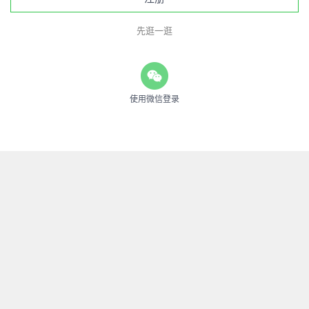
先逛一逛
使用微信登录