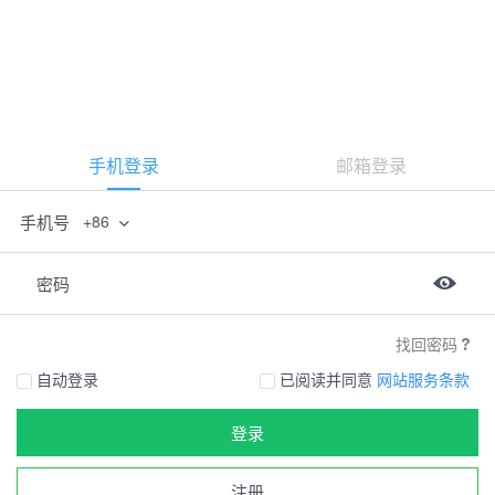
手机登录
邮箱登录
手机号
+86
密码
找回密码
自动登录
已阅读并同意
网站服务条款
登录
注册