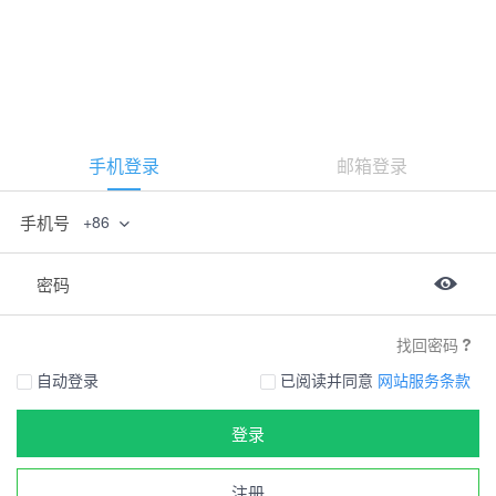
手机登录
邮箱登录
手机号
+86
密码
找回密码
自动登录
已阅读并同意
网站服务条款
登录
注册