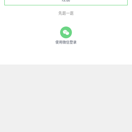
先逛一逛
使用微信登录