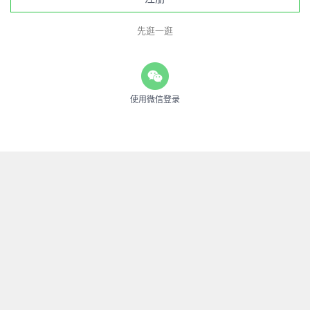
先逛一逛
使用微信登录