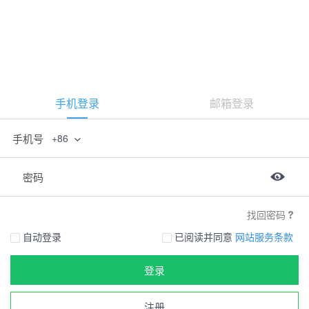
手机登录
邮箱登录
手机号
+86
密码
找回密码
自动登录
已阅读并同意
网站服务条款
登录
注册