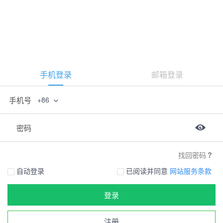
手机登录
邮箱登录
手机号
+86
密码
找回密码
自动登录
已阅读并同意
网站服务条款
登录
注册