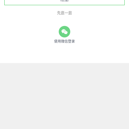
先逛一逛
使用微信登录