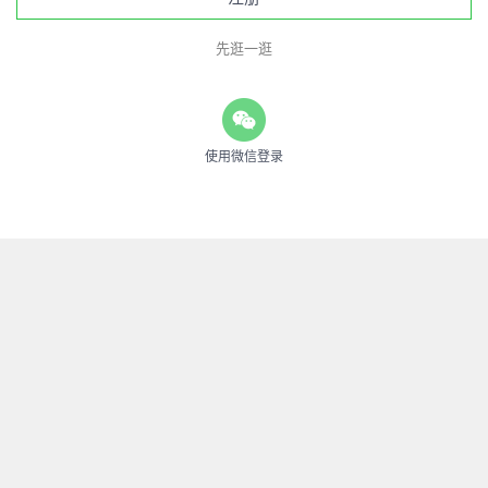
先逛一逛
使用微信登录