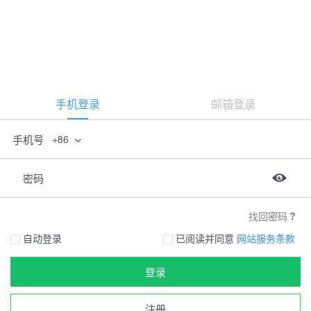
手机登录
邮箱登录
手机号
+86
密码
找回密码
自动登录
已阅读并同意
网站服务条款
登录
注册