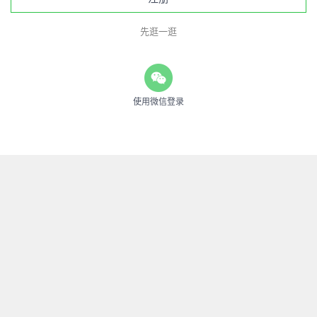
先逛一逛
使用微信登录