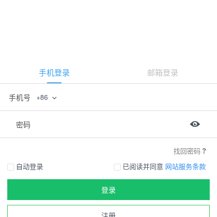
手机登录
邮箱登录
手机号
+86
密码
找回密码
自动登录
已阅读并同意
网站服务条款
登录
注册