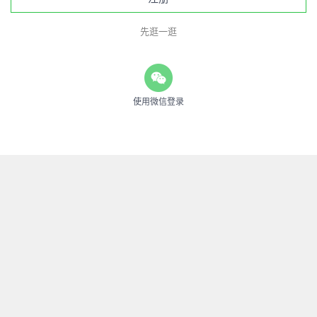
先逛一逛
使用微信登录