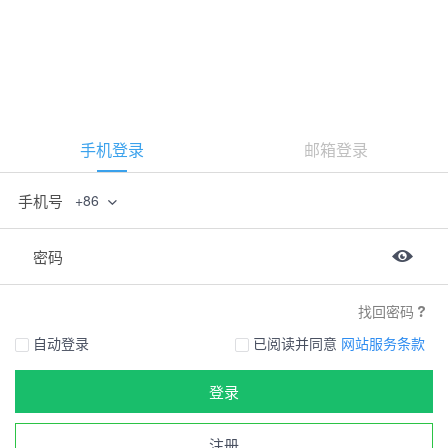
手机登录
邮箱登录
手机号
+86
密码
找回密码
自动登录
已阅读并同意
网站服务条款
登录
注册