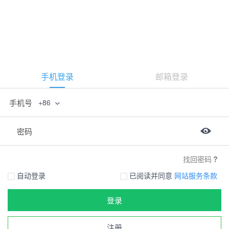
手机登录
邮箱登录
手机号
+86
密码
找回密码
自动登录
已阅读并同意
网站服务条款
登录
注册