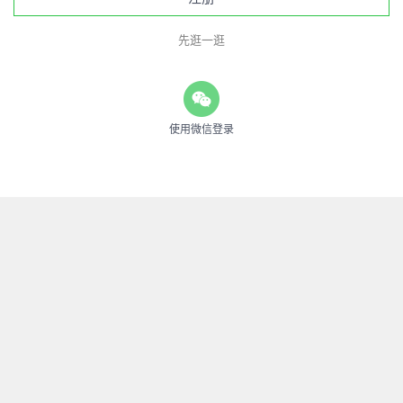
先逛一逛
使用微信登录