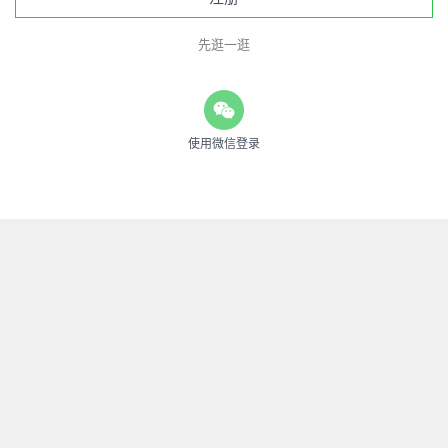
先逛一逛
使用微信登录