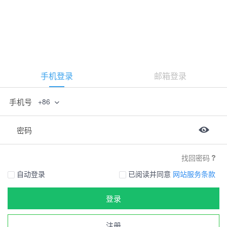
手机登录
邮箱登录
手机号
+86
密码
找回密码
自动登录
已阅读并同意
网站服务条款
登录
注册