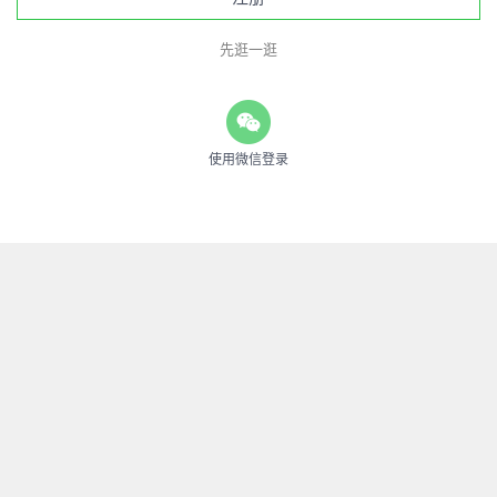
先逛一逛
使用微信登录