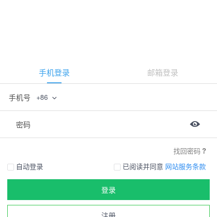
手机登录
邮箱登录
手机号
+86
密码
找回密码
自动登录
已阅读并同意
网站服务条款
登录
注册