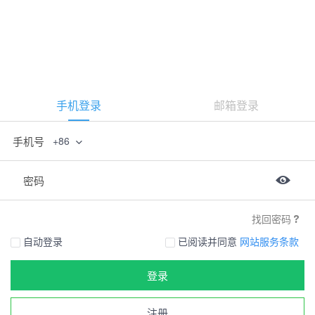
手机登录
邮箱登录
手机号
+86
密码
找回密码
自动登录
已阅读并同意
网站服务条款
登录
注册