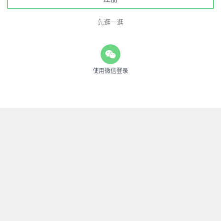
先逛一逛
使用微信登录