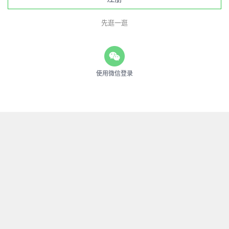
先逛一逛
使用微信登录