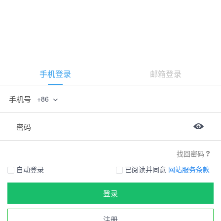
手机登录
邮箱登录
手机号
+86
密码
找回密码
自动登录
已阅读并同意
网站服务条款
登录
注册