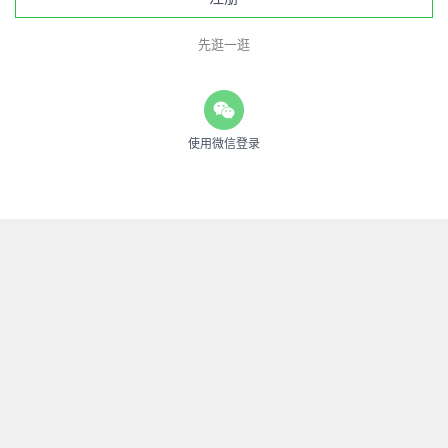
先逛一逛
使用微信登录