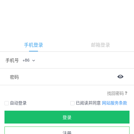
手机登录
邮箱登录
手机号
+86
密码
找回密码
自动登录
已阅读并同意
网站服务条款
登录
注册