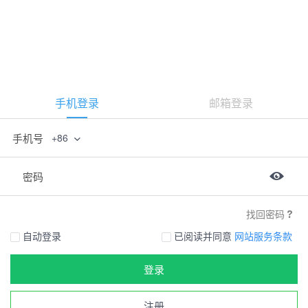
手机登录
邮箱登录
手机号
+86
密码
找回密码
自动登录
已阅读并同意
网站服务条款
登录
注册