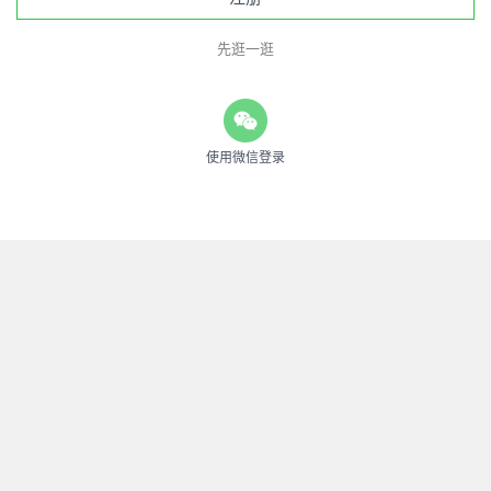
先逛一逛
使用微信登录