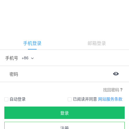
手机登录
邮箱登录
手机号
+86
密码
找回密码
自动登录
已阅读并同意
网站服务条款
登录
注册