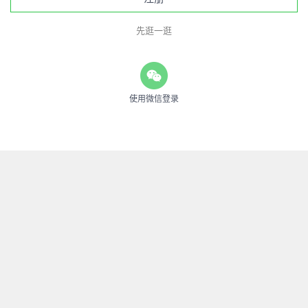
先逛一逛
使用微信登录