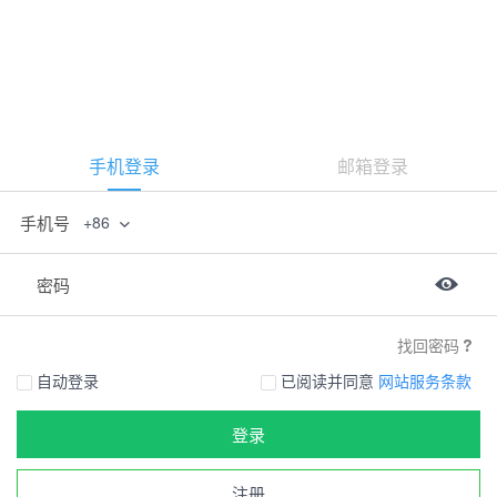
手机登录
邮箱登录
手机号
+86
密码
找回密码
自动登录
已阅读并同意
网站服务条款
登录
注册