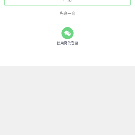
先逛一逛
使用微信登录