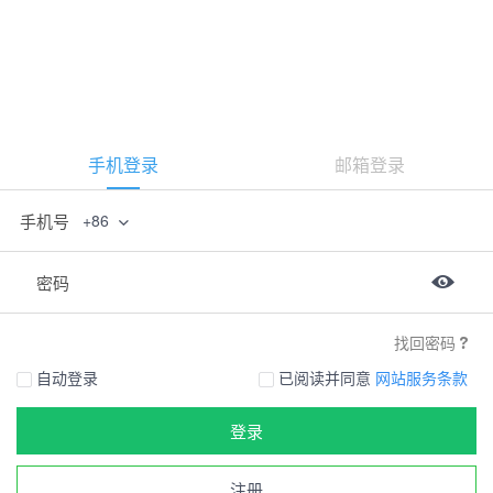
手机登录
邮箱登录
手机号
+86
密码
找回密码
自动登录
已阅读并同意
网站服务条款
登录
注册