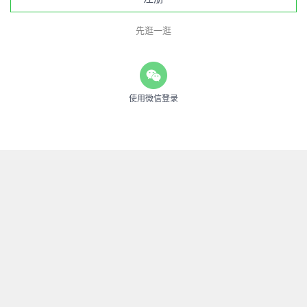
先逛一逛
使用微信登录